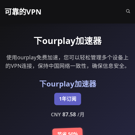
可靠的VPN
下ourplay加速器
使用ourplay免费加速，您可以轻松管理多个设备上
的VPN连接，保持中国网络一致性，确保信息安全。
下ourplay加速器
1年订阅
87.58
CNY
/月
节省 50%