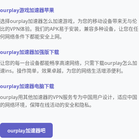
ourplay游戏加速器苹果
选择ourplay加速器怎么加速游戏，为您的移动设备带来无与伦
比的VPN体验。我们的APK易于安装，兼容多种设备，让您在任
何网络条件下都能安全上网。
ourplay加速器加强版下载
让您的每一台设备都能畅享高速网络，只需下载ourplay怎么加
速ins。操作简单，效果卓越，为您的网络生活增添便利。
ourplay加速器电脑下载
ourplay用其他加速器的VPN服务专为中国用户设计，适应中国
的网络环境，保障在线活动的安全和隐私。
ourplay加速器吧