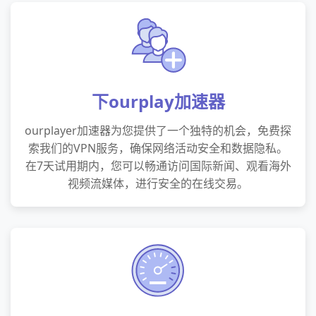
下ourplay加速器
ourplayer加速器为您提供了一个独特的机会，免费探
索我们的VPN服务，确保网络活动安全和数据隐私。
在7天试用期内，您可以畅通访问国际新闻、观看海外
视频流媒体，进行安全的在线交易。