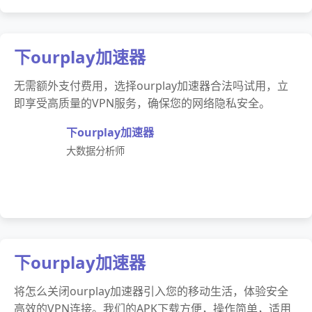
下ourplay加速器
无需额外支付费用，选择ourplay加速器合法吗试用，立
即享受高质量的VPN服务，确保您的网络隐私安全。
下ourplay加速器
大数据分析师
下ourplay加速器
将怎么关闭ourplay加速器引入您的移动生活，体验安全
高效的VPN连接。我们的APK下载方便，操作简单，适用