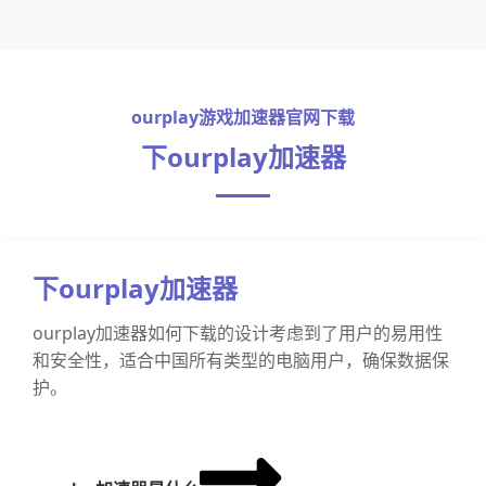
ourplay游戏加速器官网下载
下ourplay加速器
下ourplay加速器
ourplay加速器如何下载的设计考虑到了用户的易用性
和安全性，适合中国所有类型的电脑用户，确保数据保
护。