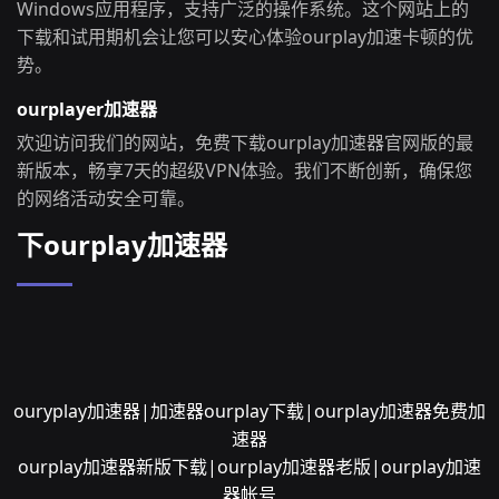
Windows应用程序，支持广泛的操作系统。这个网站上的
下载和试用期机会让您可以安心体验ourplay加速卡顿的优
势。
ourplayer加速器
欢迎访问我们的网站，免费下载ourplay加速器官网版的最
新版本，畅享7天的超级VPN体验。我们不断创新，确保您
的网络活动安全可靠。
下ourplay加速器
ouryplay加速器|加速器ourplay下载|ourplay加速器免费加
速器
ourplay加速器新版下载|ourplay加速器老版|ourplay加速
器帐号