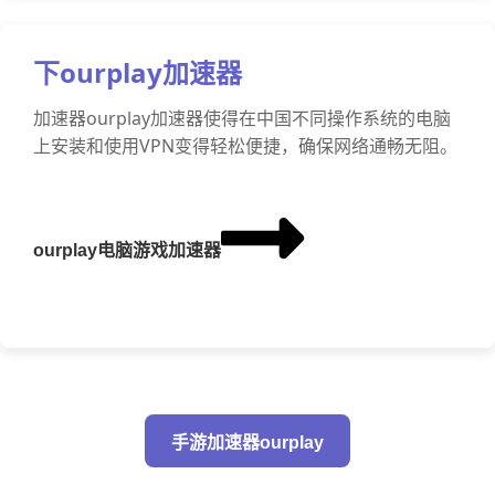
下ourplay加速器
加速器ourplay加速器使得在中国不同操作系统的电脑
上安装和使用VPN变得轻松便捷，确保网络通畅无阻。
ourplay电脑游戏加速器
手游加速器ourplay