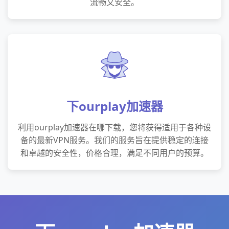
流畅又安全。
下ourplay加速器
利用ourplay加速器在哪下载，您将获得适用于各种设
备的最新VPN服务。我们的服务旨在提供稳定的连接
和卓越的安全性，价格合理，满足不同用户的预算。