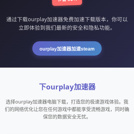
通过下载ourplay加速器免费加速下载版本，你可以
立即体验到我们最新的安全和隐私功能。
ourplay加速器加速steam
下ourplay加速器
选择ourplay加速器电脑下载，打造您的极速游戏体验。我
们的网络优化让您在任何游戏中都能享受流畅游戏，同时确
保您的数据安全无忧。