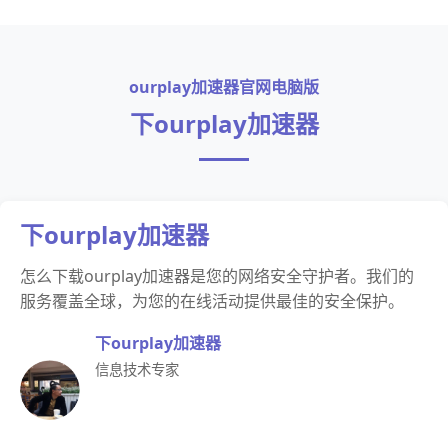
ourplay加速器官网电脑版
下ourplay加速器
下ourplay加速器
怎么下载ourplay加速器是您的网络安全守护者。我们的
服务覆盖全球，为您的在线活动提供最佳的安全保护。
下ourplay加速器
信息技术专家