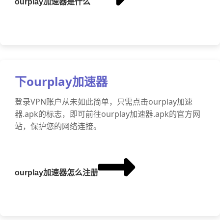
ourplay加速器是什么
下ourplay加速器
登录VPN账户从未如此简单，只需点击ourplay加速
器.apk的标志，即可前往ourplay加速器.apk的官方网
站，保护您的网络连接。
ourplay加速器怎么注册