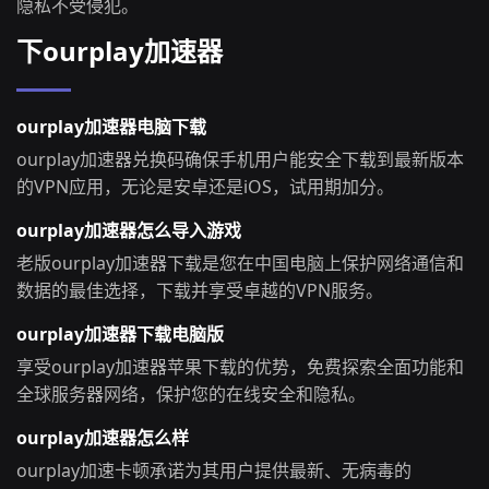
隐私不受侵犯。
下ourplay加速器
ourplay加速器电脑下载
ourplay加速器兑换码确保手机用户能安全下载到最新版本
的VPN应用，无论是安卓还是iOS，试用期加分。
ourplay加速器怎么导入游戏
老版ourplay加速器下载是您在中国电脑上保护网络通信和
数据的最佳选择，下载并享受卓越的VPN服务。
ourplay加速器下载电脑版
享受ourplay加速器苹果下载的优势，免费探索全面功能和
全球服务器网络，保护您的在线安全和隐私。
ourplay加速器怎么样
ourplay加速卡顿承诺为其用户提供最新、无病毒的