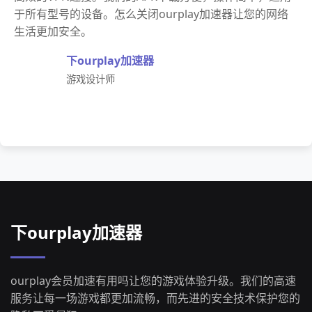
于所有型号的设备。怎么关闭ourplay加速器让您的网络
生活更加安全。
下ourplay加速器
游戏设计师
下ourplay加速器
ourplay会员加速有用吗让您的游戏体验升级。我们的高速
服务让每一场游戏都更加流畅，而先进的安全技术保护您的