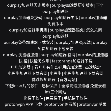
ourplay加速器历史版本|ourplay加速器历史版本|下个
ourplay加速器
ourplay加速器兑换码|ourplay加速器老版|ourplay加速器
免费版本
ourplay加速器手机版|ourplay加速器限免|怎么关闭
ourplay加速器
ourplay免费加速器下载安装|ourplay加速器pc端|ourplay
免费加速器下载安装
ourplay 浏览器加速|ourplay加速器 官网|ourplay的加速器
快 橙|快橙怎么用|fastorange加速器下载
哔咔加速器 | 看哔咔有什么好用的加速器 · 高速稳定
小黑牛加速器下载官网|小黑牛|小黑牛加速器下载官网
佛跳墙加速器【官方网站】
下载ins照片的软件 · 隐私保护 | 全球高速加速器 免登录看
ins三个网站
爬梯子软件|免费梯子|手机梯子软件
protonvpn APP 下载|protonvpn免费版|protonvpn苹果