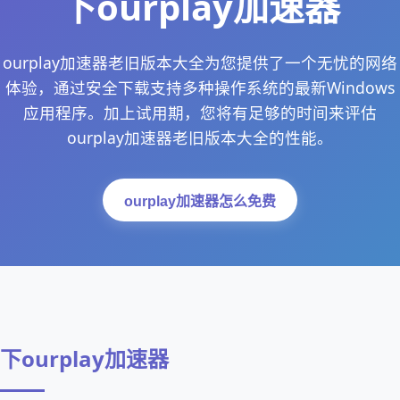
下ourplay加速器
ourplay加速器老旧版本大全为您提供了一个无忧的网络
体验，通过安全下载支持多种操作系统的最新Windows
应用程序。加上试用期，您将有足够的时间来评估
ourplay加速器老旧版本大全的性能。
ourplay加速器怎么免费
下ourplay加速器