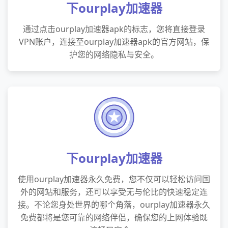
下ourplay加速器
通过点击ourplay加速器apk的标志，您将直接登录
VPN账户，连接至ourplay加速器apk的官方网站，保
护您的网络隐私与安全。
下ourplay加速器
使用ourplay加速器永久免费，您不仅可以轻松访问国
外的网站和服务，还可以享受无与伦比的快速稳定连
接。不论您身处世界的哪个角落，ourplay加速器永久
免费都将是您可靠的网络伴侣，确保您的上网体验既